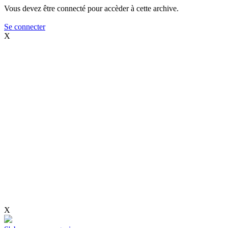
Vous devez être connecté pour accèder à cette archive.
Se connecter
X
X