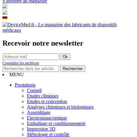
S'abonner au magazine
Recevoir notre newsletter
Consulter les archives
MENU
Prestations
Conseil
Etudes cliniques
Etudes et conception
Analyses chimiques et biologiques
Assemblage
Electronique/optique
Emballage et conditionnement
Impression 3D
Métrologie et contrôle