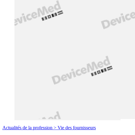
Actualités de la profession >
Vie des fournisseurs