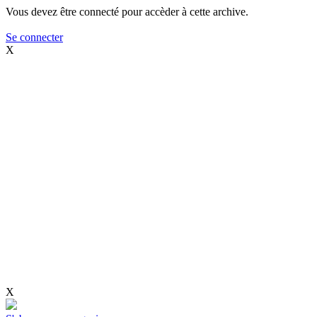
Vous devez être connecté pour accèder à cette archive.
Se connecter
X
X