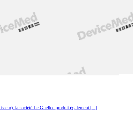
sseur), la société Le Guellec produit également [...]