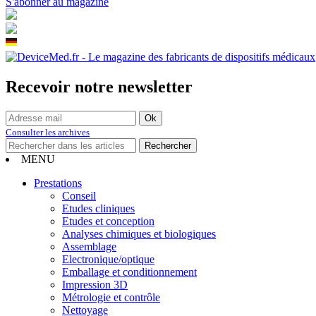
S'abonner au magazine
Recevoir notre newsletter
Consulter les archives
MENU
Prestations
Conseil
Etudes cliniques
Etudes et conception
Analyses chimiques et biologiques
Assemblage
Electronique/optique
Emballage et conditionnement
Impression 3D
Métrologie et contrôle
Nettoyage