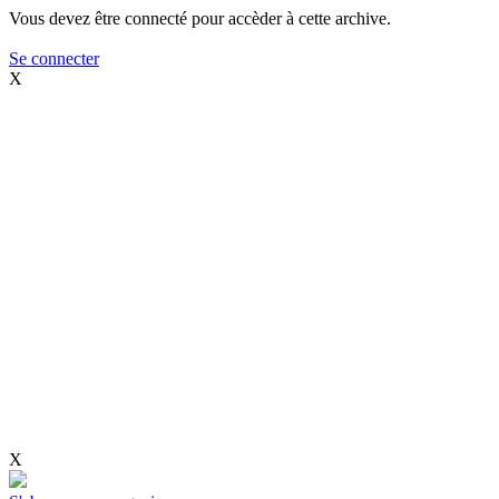
Vous devez être connecté pour accèder à cette archive.
Se connecter
X
X