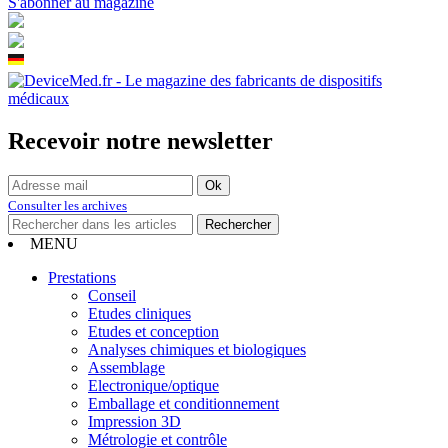
S'abonner au magazine
Recevoir notre newsletter
Consulter les archives
MENU
Prestations
Conseil
Etudes cliniques
Etudes et conception
Analyses chimiques et biologiques
Assemblage
Electronique/optique
Emballage et conditionnement
Impression 3D
Métrologie et contrôle