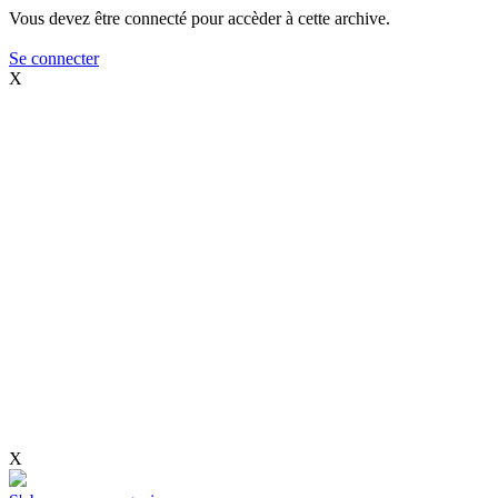
Vous devez être connecté pour accèder à cette archive.
Se connecter
X
X