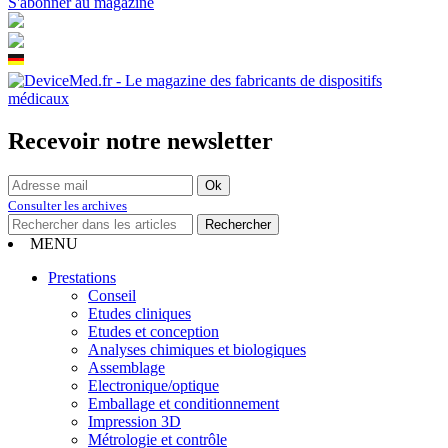
S'abonner au magazine
Recevoir notre newsletter
Consulter les archives
MENU
Prestations
Conseil
Etudes cliniques
Etudes et conception
Analyses chimiques et biologiques
Assemblage
Electronique/optique
Emballage et conditionnement
Impression 3D
Métrologie et contrôle