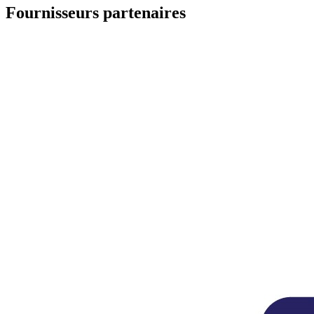
Fournisseurs partenaires