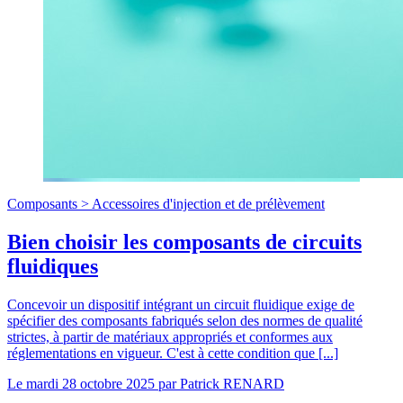
Composants >
Accessoires d'injection et de prélèvement
Bien choisir les composants de circuits
fluidiques
Concevoir un dispositif intégrant un circuit fluidique exige de
spécifier des composants fabriqués selon des normes de qualité
strictes, à partir de matériaux appropriés et conformes aux
réglementations en vigueur. C'est à cette condition que [...]
Le
mardi 28 octobre 2025
par
Patrick RENARD