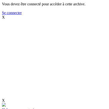
Vous devez être connecté pour accèder à cette archive.
Se connecter
X
X