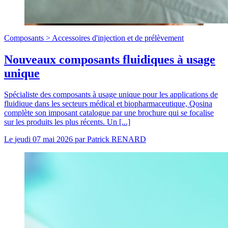
Composants >
Accessoires d'injection et de prélèvement
Nouveaux composants fluidiques à usage
unique
Spécialiste des composants à usage unique pour les applications de
fluidique dans les secteurs médical et biopharmaceutique, Qosina
complète son imposant catalogue par une brochure qui se focalise
sur les produits les plus récents. Un [...]
Le
jeudi 07 mai 2026
par
Patrick RENARD