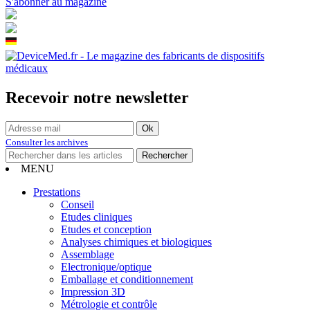
S'abonner au magazine
Recevoir notre newsletter
Consulter les archives
MENU
Prestations
Conseil
Etudes cliniques
Etudes et conception
Analyses chimiques et biologiques
Assemblage
Electronique/optique
Emballage et conditionnement
Impression 3D
Métrologie et contrôle