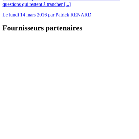
questions qui restent à trancher [...]
Le
lundi 14 mars 2016
par
Patrick RENARD
Fournisseurs partenaires