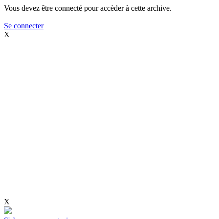
Vous devez être connecté pour accèder à cette archive.
Se connecter
X
X