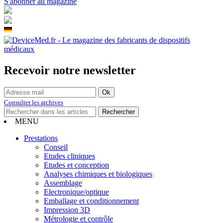
S'abonner au magazine
Recevoir notre newsletter
Consulter les archives
MENU
Prestations
Conseil
Etudes cliniques
Etudes et conception
Analyses chimiques et biologiques
Assemblage
Electronique/optique
Emballage et conditionnement
Impression 3D
Métrologie et contrôle