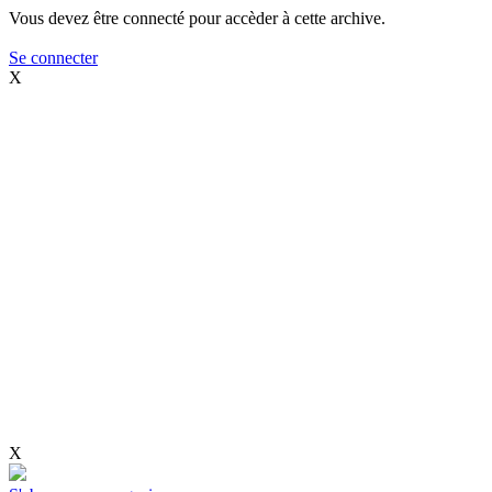
Vous devez être connecté pour accèder à cette archive.
Se connecter
X
X