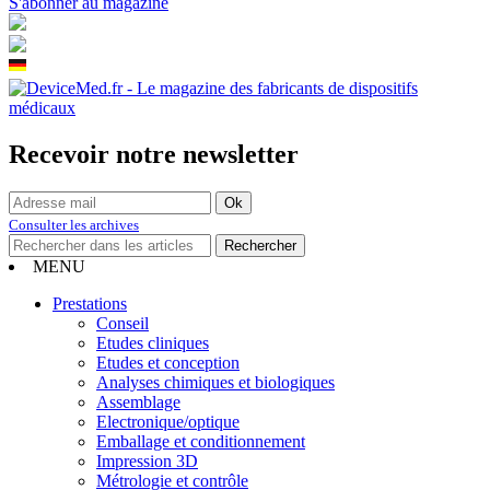
S'abonner au magazine
Recevoir notre newsletter
Consulter les archives
MENU
Prestations
Conseil
Etudes cliniques
Etudes et conception
Analyses chimiques et biologiques
Assemblage
Electronique/optique
Emballage et conditionnement
Impression 3D
Métrologie et contrôle