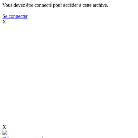
Vous devez être connecté pour accèder à cette archive.
Se connecter
X
X