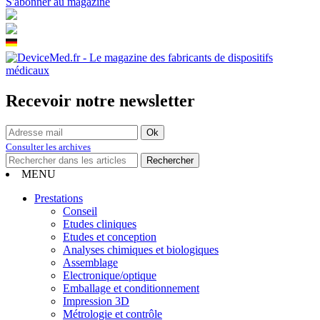
S'abonner au magazine
Recevoir notre newsletter
Consulter les archives
MENU
Prestations
Conseil
Etudes cliniques
Etudes et conception
Analyses chimiques et biologiques
Assemblage
Electronique/optique
Emballage et conditionnement
Impression 3D
Métrologie et contrôle