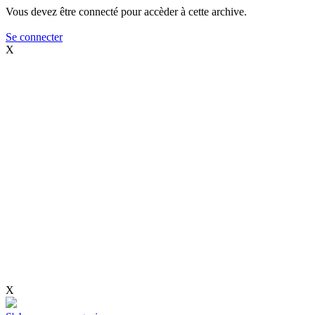
Vous devez être connecté pour accèder à cette archive.
Se connecter
X
X