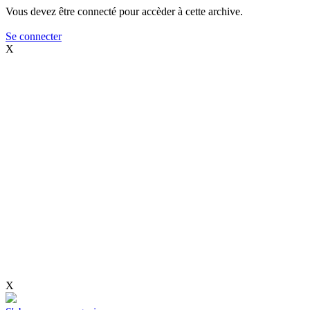
Vous devez être connecté pour accèder à cette archive.
Se connecter
X
X