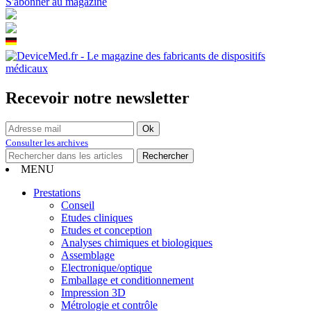
S'abonner au magazine
Recevoir notre newsletter
Consulter les archives
MENU
Prestations
Conseil
Etudes cliniques
Etudes et conception
Analyses chimiques et biologiques
Assemblage
Electronique/optique
Emballage et conditionnement
Impression 3D
Métrologie et contrôle