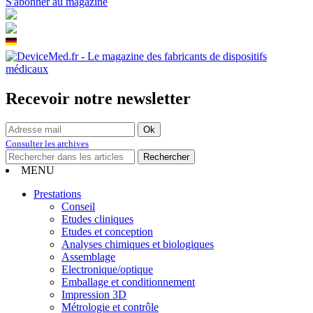
S'abonner au magazine
Recevoir notre newsletter
Consulter les archives
MENU
Prestations
Conseil
Etudes cliniques
Etudes et conception
Analyses chimiques et biologiques
Assemblage
Electronique/optique
Emballage et conditionnement
Impression 3D
Métrologie et contrôle