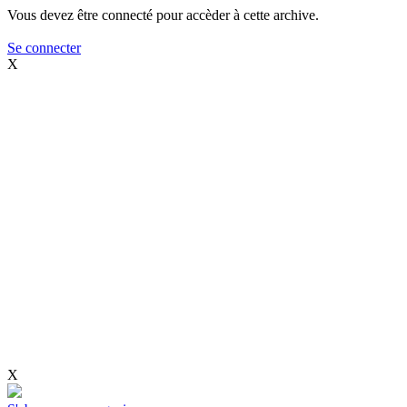
Vous devez être connecté pour accèder à cette archive.
Se connecter
X
X