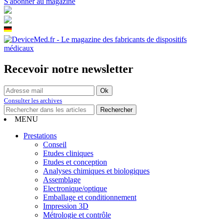
S'abonner au magazine
Recevoir notre newsletter
Consulter les archives
MENU
Prestations
Conseil
Etudes cliniques
Etudes et conception
Analyses chimiques et biologiques
Assemblage
Electronique/optique
Emballage et conditionnement
Impression 3D
Métrologie et contrôle