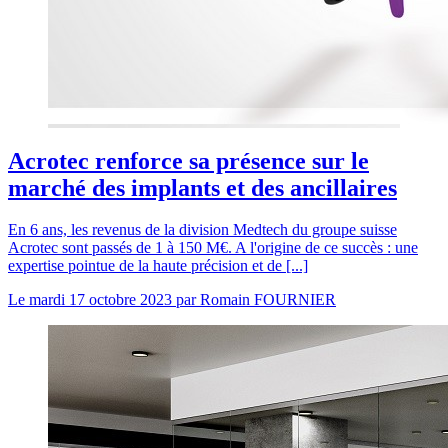
Acrotec renforce sa présence sur le
marché des implants et des ancillaires
En 6 ans, les revenus de la division Medtech du groupe suisse
Acrotec sont passés de 1 à 150 M€. A l'origine de ce succès : une
expertise pointue de la haute précision et de [...]
Le
mardi 17 octobre 2023
par
Romain FOURNIER