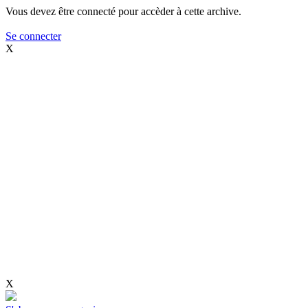
Vous devez être connecté pour accèder à cette archive.
Se connecter
X
X