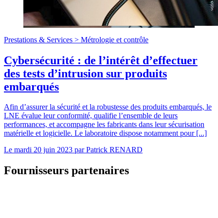
Prestations & Services >
Métrologie et contrôle
Cybersécurité : de l’intérêt d’effectuer
des tests d’intrusion sur produits
embarqués
Afin d’assurer la sécurité et la robustesse des produits embarqués, le
LNE évalue leur conformité, qualifie l’ensemble de leurs
performances, et accompagne les fabricants dans leur sécurisation
matérielle et logicielle. Le laboratoire dispose notamment pour [...]
Le
mardi 20 juin 2023
par
Patrick RENARD
Fournisseurs partenaires