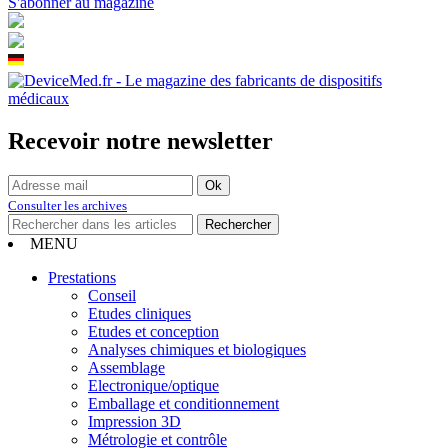
S'abonner au magazine
Recevoir notre newsletter
Consulter les archives
MENU
Prestations
Conseil
Etudes cliniques
Etudes et conception
Analyses chimiques et biologiques
Assemblage
Electronique/optique
Emballage et conditionnement
Impression 3D
Métrologie et contrôle