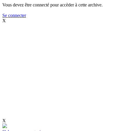
Vous devez être connecté pour accèder à cette archive.
Se connecter
X
X