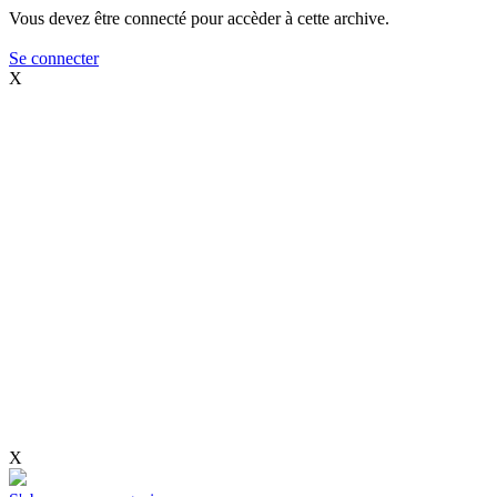
Vous devez être connecté pour accèder à cette archive.
Se connecter
X
X