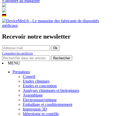
S'abonner au magazine
Recevoir notre newsletter
Consulter les archives
MENU
Prestations
Conseil
Etudes cliniques
Etudes et conception
Analyses chimiques et biologiques
Assemblage
Electronique/optique
Emballage et conditionnement
Impression 3D
Métrologie et contrôle