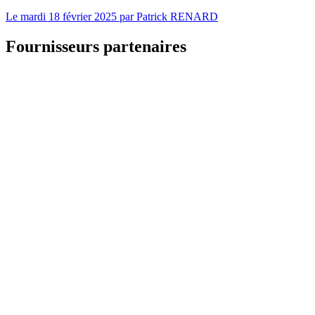
Le
mardi 18 février 2025
par
Patrick RENARD
Fournisseurs partenaires