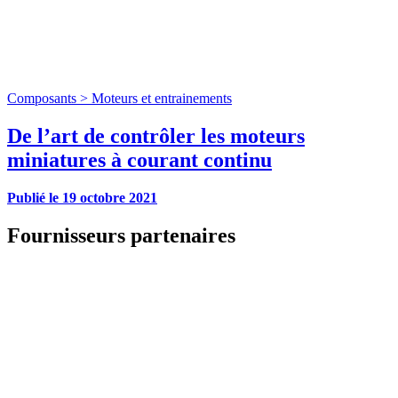
Composants >
Moteurs et entrainements
De l’art de contrôler les moteurs
miniatures à courant continu
Publié le
19 octobre 2021
Fournisseurs partenaires