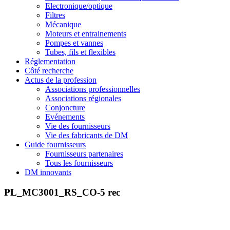
Electronique/optique
Filtres
Mécanique
Moteurs et entrainements
Pompes et vannes
Tubes, fils et flexibles
Réglementation
Côté recherche
Actus de la profession
Associations professionnelles
Associations régionales
Conjoncture
Evénements
Vie des fournisseurs
Vie des fabricants de DM
Guide fournisseurs
Fournisseurs partenaires
Tous les fournisseurs
DM innovants
PL_MC3001_RS_CO-5 rec