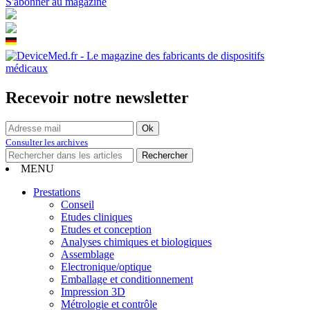
S'abonner au magazine
Recevoir notre newsletter
Consulter les archives
MENU
Prestations
Conseil
Etudes cliniques
Etudes et conception
Analyses chimiques et biologiques
Assemblage
Electronique/optique
Emballage et conditionnement
Impression 3D
Métrologie et contrôle