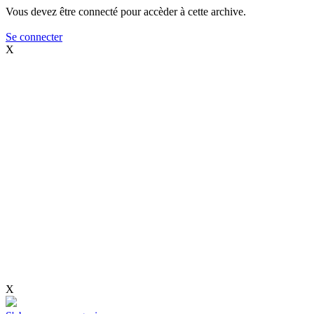
Vous devez être connecté pour accèder à cette archive.
Se connecter
X
X