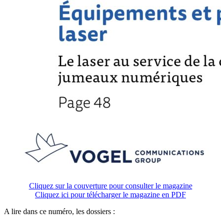
Cliquez sur la couverture pour consulter le magazine
Cliquez ici pour télécharger le magazine en PDF
A lire dans ce numéro, les dossiers :