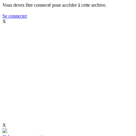
Vous devez être connecté pour accèder à cette archive.
Se connecter
X
X