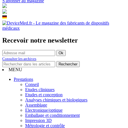
S'abonner au magazine
Recevoir notre newsletter
Consulter les archives
MENU
Prestations
Conseil
Etudes cliniques
Etudes et conception
Analyses chimiques et biologiques
Assemblage
Electronique/optique
Emballage et conditionnement
Impression 3D
Métrologie et contrôle