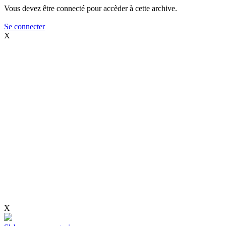
Vous devez être connecté pour accèder à cette archive.
Se connecter
X
X