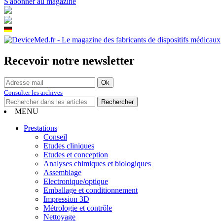
S'abonner au magazine
Recevoir notre newsletter
Consulter les archives
MENU
Prestations
Conseil
Etudes cliniques
Etudes et conception
Analyses chimiques et biologiques
Assemblage
Electronique/optique
Emballage et conditionnement
Impression 3D
Métrologie et contrôle
Nettoyage