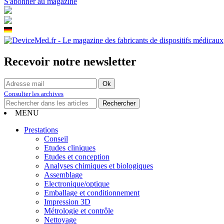
S'abonner au magazine
Recevoir notre newsletter
Consulter les archives
MENU
Prestations
Conseil
Etudes cliniques
Etudes et conception
Analyses chimiques et biologiques
Assemblage
Electronique/optique
Emballage et conditionnement
Impression 3D
Métrologie et contrôle
Nettoyage