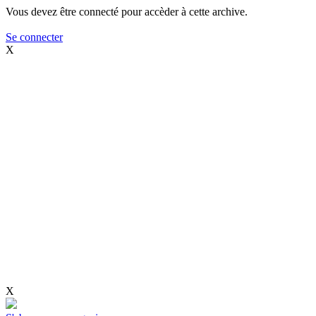
Vous devez être connecté pour accèder à cette archive.
Se connecter
X
X