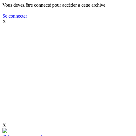
Vous devez être connecté pour accèder à cette archive.
Se connecter
X
X