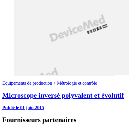
Equipements de production >
Métrologie et contrôle
Microscope inversé polyvalent et évolutif
Publié le
01 juin 2015
Fournisseurs partenaires