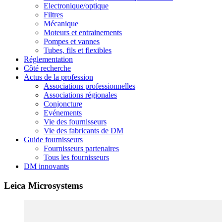
Electronique/optique
Filtres
Mécanique
Moteurs et entrainements
Pompes et vannes
Tubes, fils et flexibles
Réglementation
Côté recherche
Actus de la profession
Associations professionnelles
Associations régionales
Conjoncture
Evénements
Vie des fournisseurs
Vie des fabricants de DM
Guide fournisseurs
Fournisseurs partenaires
Tous les fournisseurs
DM innovants
Leica Microsystems