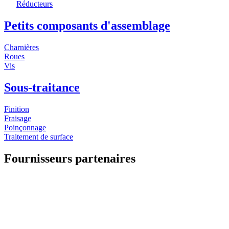
Réducteurs
Petits composants d'assemblage
Charnières
Roues
Vis
Sous-traitance
Finition
Fraisage
Poinçonnage
Traitement de surface
Fournisseurs partenaires