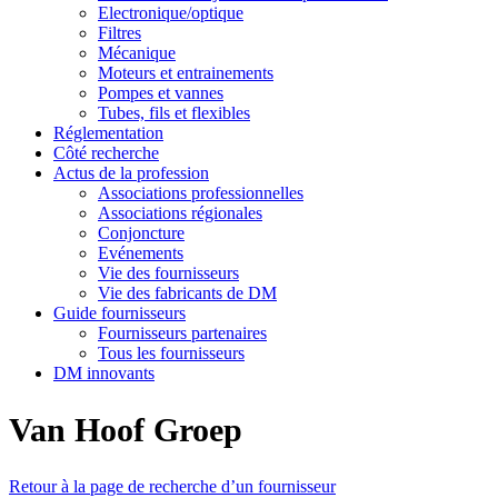
Electronique/optique
Filtres
Mécanique
Moteurs et entrainements
Pompes et vannes
Tubes, fils et flexibles
Réglementation
Côté recherche
Actus de la profession
Associations professionnelles
Associations régionales
Conjoncture
Evénements
Vie des fournisseurs
Vie des fabricants de DM
Guide fournisseurs
Fournisseurs partenaires
Tous les fournisseurs
DM innovants
Van Hoof Groep
Retour à la page de recherche d’un fournisseur