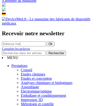
S'abonner au magazine
Recevoir notre newsletter
Consulter les archives
MENU
Prestations
Conseil
Etudes cliniques
Etudes et conception
Analyses chimiques et biologiques
Assemblage
Electronique/optique
Emballage et conditionnement
Impression 3D
Métrologie et contrôle