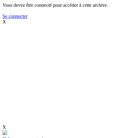
Vous devez être connecté pour accèder à cette archive.
Se connecter
X
X