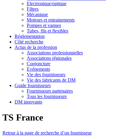
Electronique/optique
Filtres
Mécanique
Moteurs et entrainements
Pompes et vannes
Tubes, fils et flexibles
Réglementation
Côté recherche
Actus de la profession
Associations professionnelles
Associations régionales
Conjoncture
Evénements
Vie des fournisseurs
Vie des fabricants de DM
Guide fournisseurs
Fournisseurs partenaires
Tous les fournisseurs
DM innovants
TS France
Retour à la page de recherche d’un fournisseur