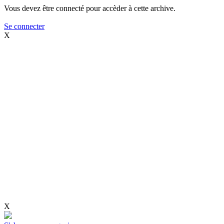
Vous devez être connecté pour accèder à cette archive.
Se connecter
X
X