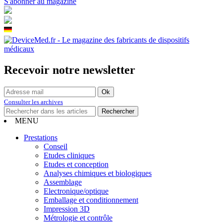
S'abonner au magazine
Recevoir notre newsletter
Consulter les archives
MENU
Prestations
Conseil
Etudes cliniques
Etudes et conception
Analyses chimiques et biologiques
Assemblage
Electronique/optique
Emballage et conditionnement
Impression 3D
Métrologie et contrôle