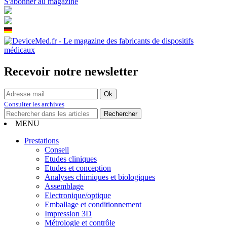
S'abonner au magazine
Recevoir notre newsletter
Consulter les archives
MENU
Prestations
Conseil
Etudes cliniques
Etudes et conception
Analyses chimiques et biologiques
Assemblage
Electronique/optique
Emballage et conditionnement
Impression 3D
Métrologie et contrôle