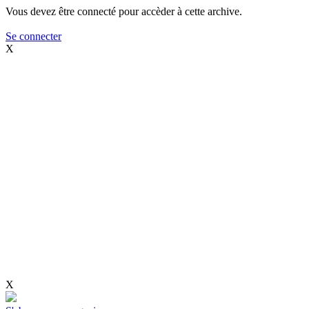
Vous devez être connecté pour accèder à cette archive.
Se connecter
X
X