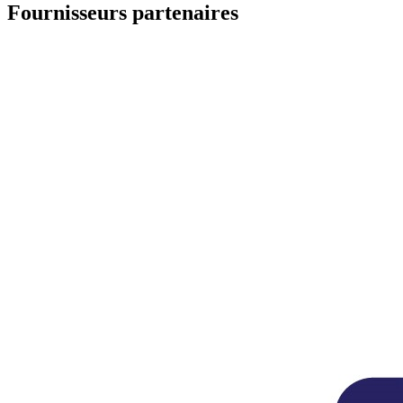
Fournisseurs partenaires