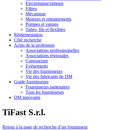
Electronique/optique
Filtres
Mécanique
Moteurs et entrainements
Pompes et vannes
Tubes, fils et flexibles
Réglementation
Côté recherche
Actus de la profession
Associations professionnelles
Associations régionales
Conjoncture
Evénements
Vie des fournisseurs
Vie des fabricants de DM
Guide fournisseurs
Fournisseurs partenaires
Tous les fournisseurs
DM innovants
TiFast S.r.l.
Retour à la page de recherche d’un fournisseur