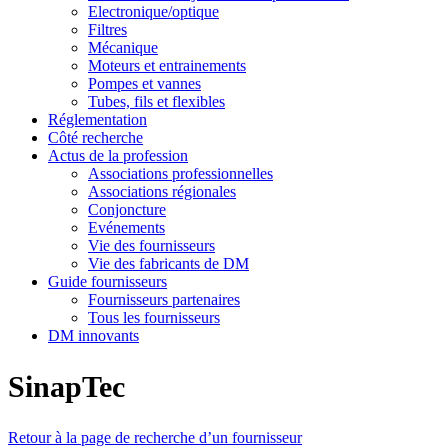
Electronique/optique
Filtres
Mécanique
Moteurs et entrainements
Pompes et vannes
Tubes, fils et flexibles
Réglementation
Côté recherche
Actus de la profession
Associations professionnelles
Associations régionales
Conjoncture
Evénements
Vie des fournisseurs
Vie des fabricants de DM
Guide fournisseurs
Fournisseurs partenaires
Tous les fournisseurs
DM innovants
SinapTec
Retour à la page de recherche d’un fournisseur