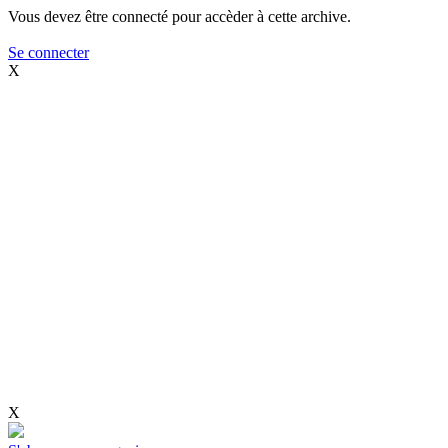
Vous devez être connecté pour accèder à cette archive.
Se connecter
X
X