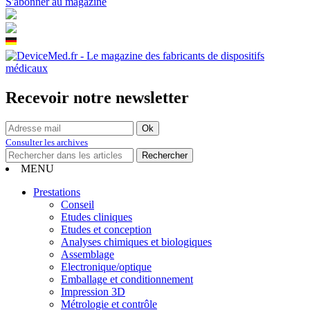
S'abonner au magazine
Recevoir notre newsletter
Consulter les archives
MENU
Prestations
Conseil
Etudes cliniques
Etudes et conception
Analyses chimiques et biologiques
Assemblage
Electronique/optique
Emballage et conditionnement
Impression 3D
Métrologie et contrôle