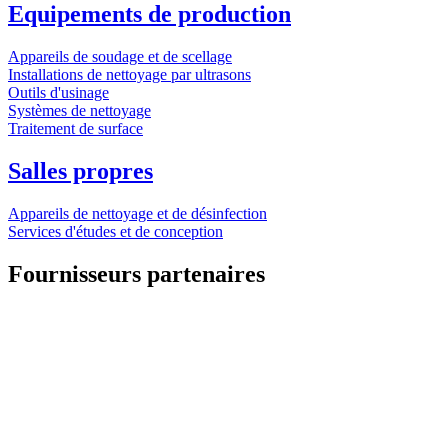
Equipements de production
Appareils de soudage et de scellage
Installations de nettoyage par ultrasons
Outils d'usinage
Systèmes de nettoyage
Traitement de surface
Salles propres
Appareils de nettoyage et de désinfection
Services d'études et de conception
Fournisseurs partenaires