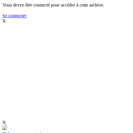
Vous devez être connecté pour accèder à cette archive.
Se connecter
X
X