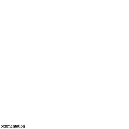
ocumentation