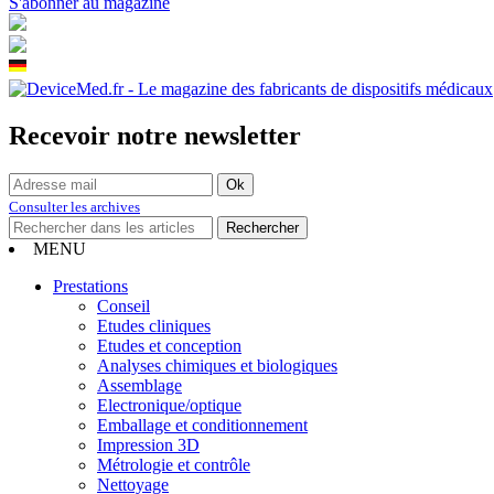
S'abonner au magazine
Recevoir notre newsletter
Consulter les archives
MENU
Prestations
Conseil
Etudes cliniques
Etudes et conception
Analyses chimiques et biologiques
Assemblage
Electronique/optique
Emballage et conditionnement
Impression 3D
Métrologie et contrôle
Nettoyage