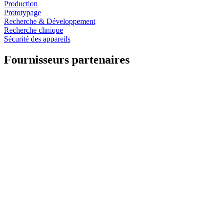
Production
Prototypage
Recherche & Développement
Recherche clinique
Sécurité des appareils
Fournisseurs partenaires