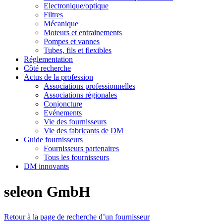
Electronique/optique
Filtres
Mécanique
Moteurs et entrainements
Pompes et vannes
Tubes, fils et flexibles
Réglementation
Côté recherche
Actus de la profession
Associations professionnelles
Associations régionales
Conjoncture
Evénements
Vie des fournisseurs
Vie des fabricants de DM
Guide fournisseurs
Fournisseurs partenaires
Tous les fournisseurs
DM innovants
seleon GmbH
Retour à la page de recherche d’un fournisseur