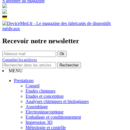
S'abonner au magazine
Recevoir notre newsletter
Consulter les archives
MENU
Prestations
Conseil
Etudes cliniques
Etudes et conception
Analyses chimiques et biologiques
Assemblage
Electronique/optique
Emballage et conditionnement
Impression 3D
Métrologie et contrôle