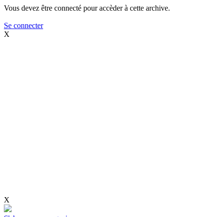
Vous devez être connecté pour accèder à cette archive.
Se connecter
X
X