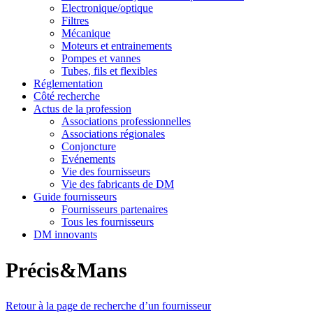
Electronique/optique
Filtres
Mécanique
Moteurs et entrainements
Pompes et vannes
Tubes, fils et flexibles
Réglementation
Côté recherche
Actus de la profession
Associations professionnelles
Associations régionales
Conjoncture
Evénements
Vie des fournisseurs
Vie des fabricants de DM
Guide fournisseurs
Fournisseurs partenaires
Tous les fournisseurs
DM innovants
Précis&Mans
Retour à la page de recherche d’un fournisseur