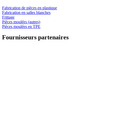
Fabrication de pièces en plastique
Fabrication en salles blanches
Frittage
Pièces moulées (autres)
Pièces moulées en TPE
Fournisseurs partenaires