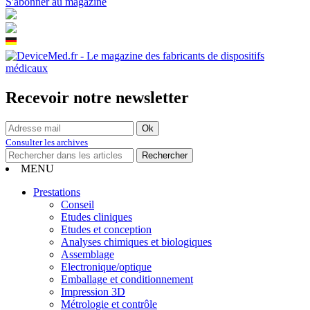
S'abonner au magazine
Recevoir notre newsletter
Consulter les archives
MENU
Prestations
Conseil
Etudes cliniques
Etudes et conception
Analyses chimiques et biologiques
Assemblage
Electronique/optique
Emballage et conditionnement
Impression 3D
Métrologie et contrôle