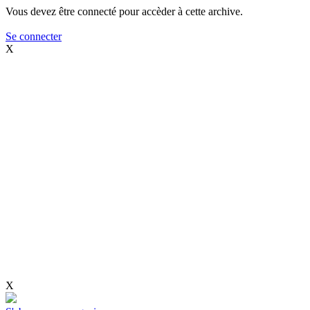
Vous devez être connecté pour accèder à cette archive.
Se connecter
X
X