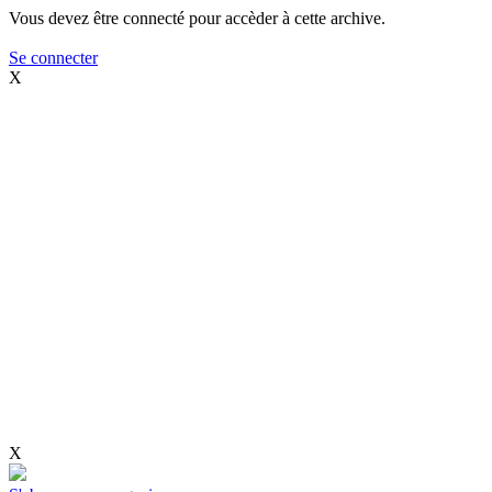
Vous devez être connecté pour accèder à cette archive.
Se connecter
X
X