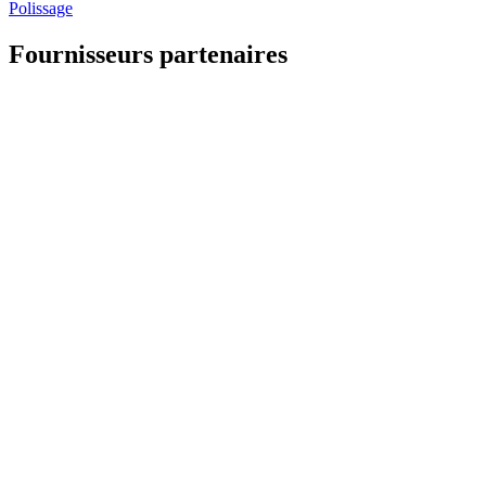
Polissage
Fournisseurs partenaires