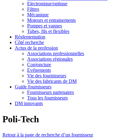
Electronique/optique
Filtres
Mécanique
Moteurs et entrainements
Pompes et vannes
Tubes, fils et flexibles
Réglementation
Côté recherche
Actus de la profession
Associations professionnelles
Associations régionales
Conjoncture
Evénements
Vie des fournisseurs
Vie des fabricants de DM
Guide fournisseurs
Fournisseurs partenaires
Tous les fournisseurs
DM innovants
Poli-Tech
Retour à la page de recherche d’un fournisseur