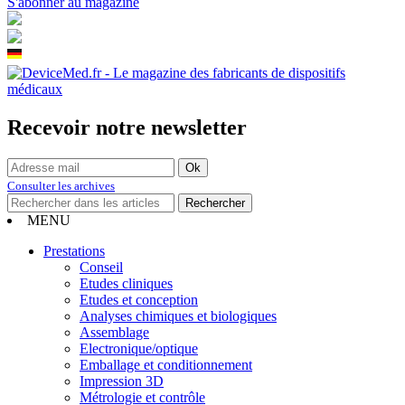
S'abonner au magazine
Recevoir notre newsletter
Consulter les archives
MENU
Prestations
Conseil
Etudes cliniques
Etudes et conception
Analyses chimiques et biologiques
Assemblage
Electronique/optique
Emballage et conditionnement
Impression 3D
Métrologie et contrôle