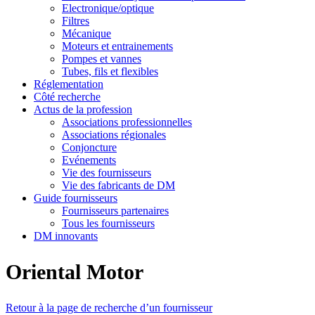
Electronique/optique
Filtres
Mécanique
Moteurs et entrainements
Pompes et vannes
Tubes, fils et flexibles
Réglementation
Côté recherche
Actus de la profession
Associations professionnelles
Associations régionales
Conjoncture
Evénements
Vie des fournisseurs
Vie des fabricants de DM
Guide fournisseurs
Fournisseurs partenaires
Tous les fournisseurs
DM innovants
Oriental Motor
Retour à la page de recherche d’un fournisseur