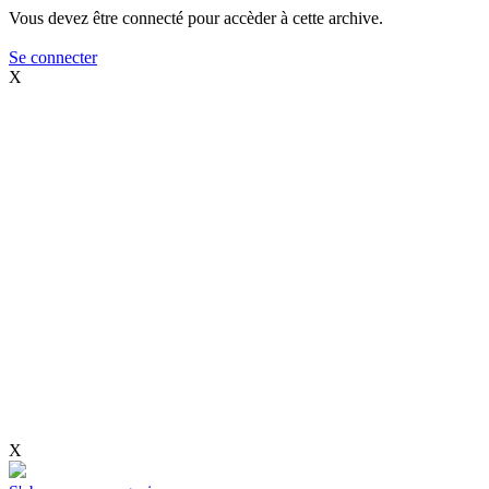
Vous devez être connecté pour accèder à cette archive.
Se connecter
X
X