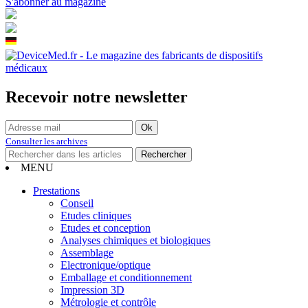
S'abonner au magazine
Recevoir notre newsletter
Consulter les archives
MENU
Prestations
Conseil
Etudes cliniques
Etudes et conception
Analyses chimiques et biologiques
Assemblage
Electronique/optique
Emballage et conditionnement
Impression 3D
Métrologie et contrôle