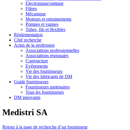
Electronique/optique
Filtres
Mécanique
Moteurs et entrainements
Pompes et vannes
Tubes, fils et flexibles
Réglementation
Côté recherche
Actus de la profession
Associations professionnelles
Associations régionales
Conjoncture
Evénements
Vie des fournisseurs
Vie des fabricants de DM
Guide fournisseurs
Fournisseurs partenaires
Tous les fournisseurs
DM innovants
Medistri SA
Retour à la page de recherche d’un fournisseur