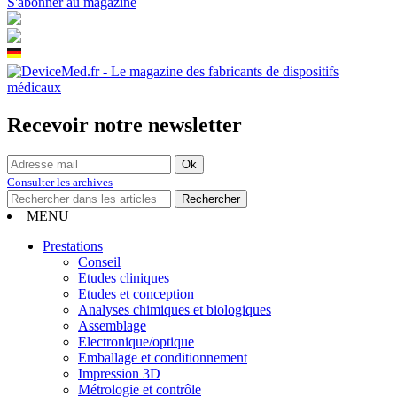
S'abonner au magazine
Recevoir notre newsletter
Consulter les archives
MENU
Prestations
Conseil
Etudes cliniques
Etudes et conception
Analyses chimiques et biologiques
Assemblage
Electronique/optique
Emballage et conditionnement
Impression 3D
Métrologie et contrôle