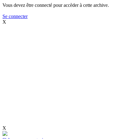
Vous devez être connecté pour accèder à cette archive.
Se connecter
X
X