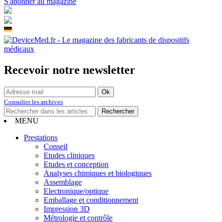
S'abonner au magazine
Recevoir notre newsletter
Consulter les archives
MENU
Prestations
Conseil
Etudes cliniques
Etudes et conception
Analyses chimiques et biologiques
Assemblage
Electronique/optique
Emballage et conditionnement
Impression 3D
Métrologie et contrôle