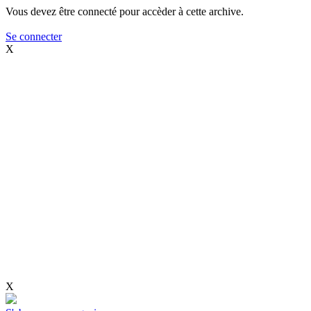
Vous devez être connecté pour accèder à cette archive.
Se connecter
X
X