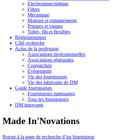
Electronique/optique
Filtres
Mécanique
Moteurs et entrainements
Pompes et vannes
Tubes, fils et flexibles
Réglementation
Côté recherche
Actus de la profession
Associations professionnelles
Associations régionales
Conjoncture
Evénements
Vie des fournisseurs
Vie des fabricants de DM
Guide fournisseurs
Fournisseurs partenaires
Tous les fournisseurs
DM innovants
Made In'Novations
Retour à la page de recherche d’un fournisseur