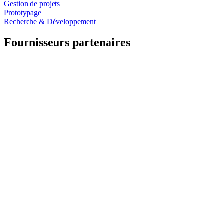
Gestion de projets
Prototypage
Recherche & Développement
Fournisseurs partenaires