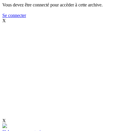
Vous devez être connecté pour accèder à cette archive.
Se connecter
X
X