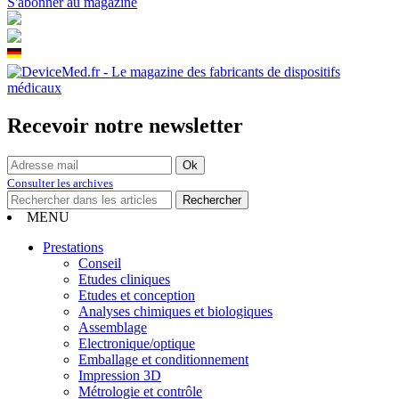
S'abonner au magazine
Recevoir notre newsletter
Consulter les archives
MENU
Prestations
Conseil
Etudes cliniques
Etudes et conception
Analyses chimiques et biologiques
Assemblage
Electronique/optique
Emballage et conditionnement
Impression 3D
Métrologie et contrôle