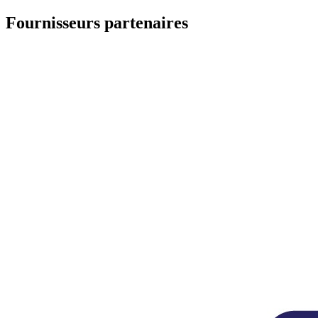
Fournisseurs partenaires