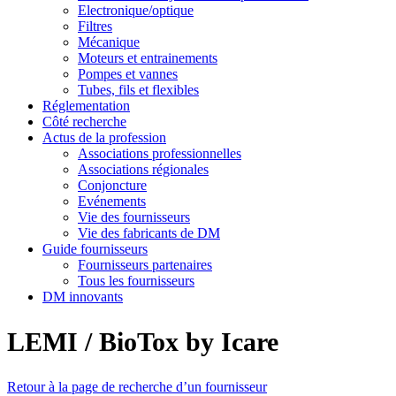
Electronique/optique
Filtres
Mécanique
Moteurs et entrainements
Pompes et vannes
Tubes, fils et flexibles
Réglementation
Côté recherche
Actus de la profession
Associations professionnelles
Associations régionales
Conjoncture
Evénements
Vie des fournisseurs
Vie des fabricants de DM
Guide fournisseurs
Fournisseurs partenaires
Tous les fournisseurs
DM innovants
LEMI / BioTox by Icare
Retour à la page de recherche d’un fournisseur