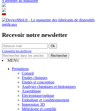
S'abonner au magazine
Recevoir notre newsletter
Consulter les archives
MENU
Prestations
Conseil
Etudes cliniques
Etudes et conception
Analyses chimiques et biologiques
Assemblage
Electronique/optique
Emballage et conditionnement
Impression 3D
Métrologie et contrôle