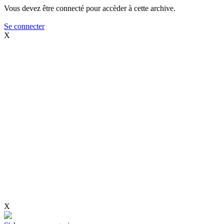
Vous devez être connecté pour accèder à cette archive.
Se connecter
X
X