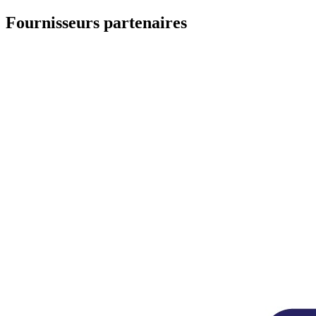
Fournisseurs partenaires