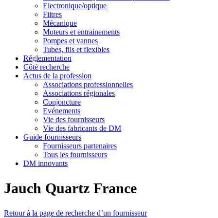
Electronique/optique
Filtres
Mécanique
Moteurs et entrainements
Pompes et vannes
Tubes, fils et flexibles
Réglementation
Côté recherche
Actus de la profession
Associations professionnelles
Associations régionales
Conjoncture
Evénements
Vie des fournisseurs
Vie des fabricants de DM
Guide fournisseurs
Fournisseurs partenaires
Tous les fournisseurs
DM innovants
Jauch Quartz France
Retour à la page de recherche d’un fournisseur