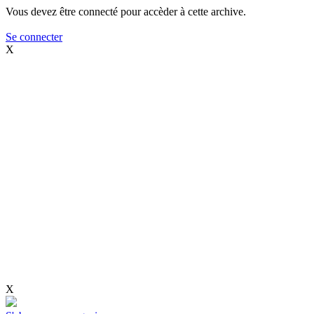
Vous devez être connecté pour accèder à cette archive.
Se connecter
X
X