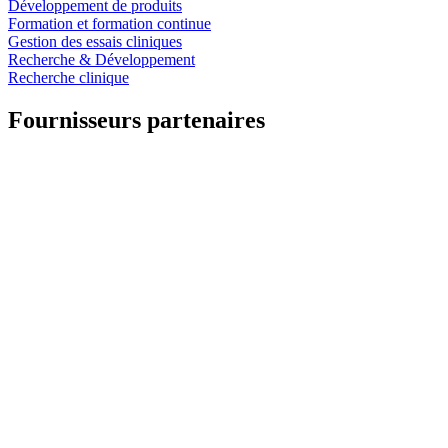
Développement de produits
Formation et formation continue
Gestion des essais cliniques
Recherche & Développement
Recherche clinique
Fournisseurs partenaires