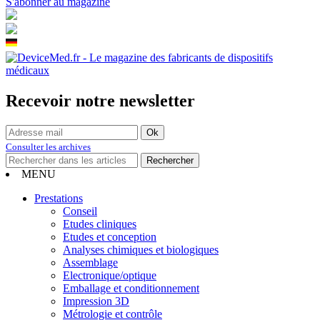
S'abonner au magazine
Recevoir notre newsletter
Consulter les archives
MENU
Prestations
Conseil
Etudes cliniques
Etudes et conception
Analyses chimiques et biologiques
Assemblage
Electronique/optique
Emballage et conditionnement
Impression 3D
Métrologie et contrôle