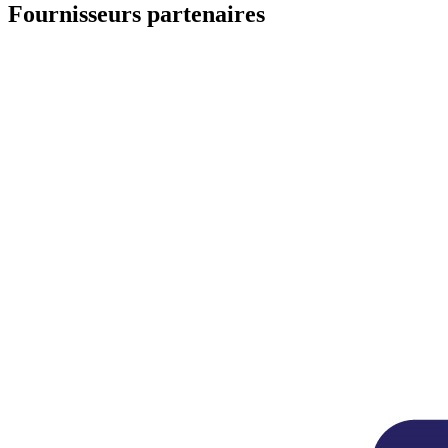
Fournisseurs partenaires