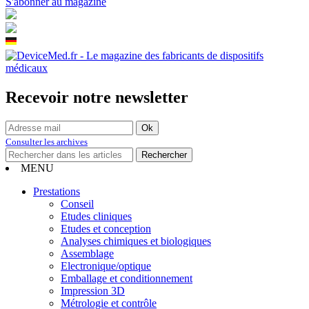
S'abonner au magazine
Recevoir notre newsletter
Consulter les archives
MENU
Prestations
Conseil
Etudes cliniques
Etudes et conception
Analyses chimiques et biologiques
Assemblage
Electronique/optique
Emballage et conditionnement
Impression 3D
Métrologie et contrôle