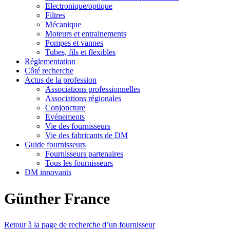
Electronique/optique
Filtres
Mécanique
Moteurs et entrainements
Pompes et vannes
Tubes, fils et flexibles
Réglementation
Côté recherche
Actus de la profession
Associations professionnelles
Associations régionales
Conjoncture
Evénements
Vie des fournisseurs
Vie des fabricants de DM
Guide fournisseurs
Fournisseurs partenaires
Tous les fournisseurs
DM innovants
Günther France
Retour à la page de recherche d’un fournisseur