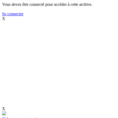
Vous devez être connecté pour accèder à cette archive.
Se connecter
X
X