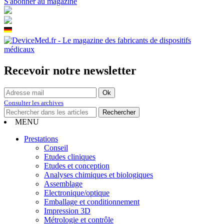
S'abonner au magazine
Recevoir notre newsletter
Consulter les archives
MENU
Prestations
Conseil
Etudes cliniques
Etudes et conception
Analyses chimiques et biologiques
Assemblage
Electronique/optique
Emballage et conditionnement
Impression 3D
Métrologie et contrôle