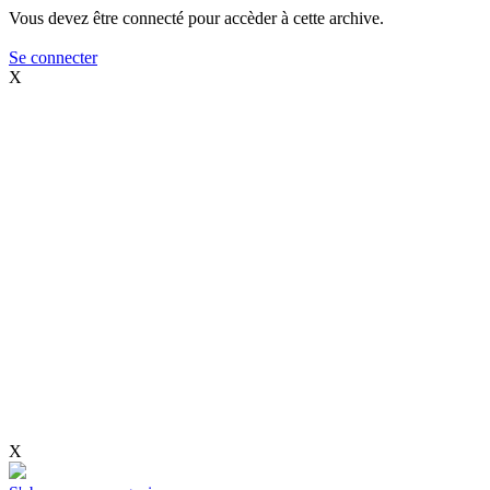
Vous devez être connecté pour accèder à cette archive.
Se connecter
X
X