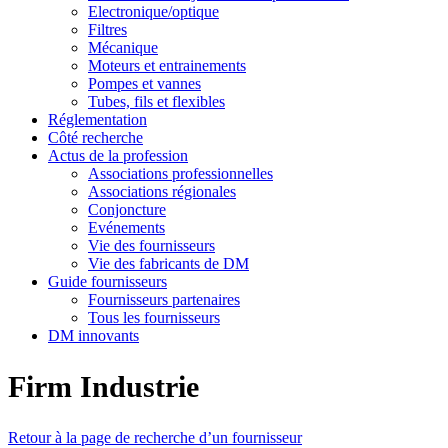
Electronique/optique
Filtres
Mécanique
Moteurs et entrainements
Pompes et vannes
Tubes, fils et flexibles
Réglementation
Côté recherche
Actus de la profession
Associations professionnelles
Associations régionales
Conjoncture
Evénements
Vie des fournisseurs
Vie des fabricants de DM
Guide fournisseurs
Fournisseurs partenaires
Tous les fournisseurs
DM innovants
Firm Industrie
Retour à la page de recherche d’un fournisseur