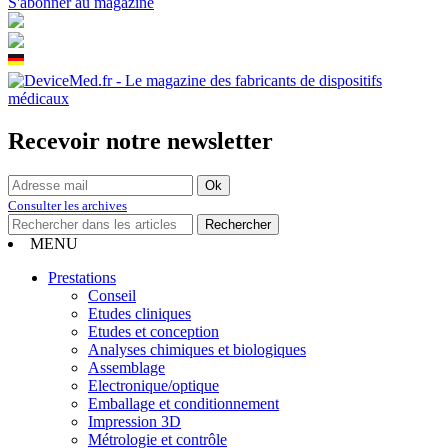
S'abonner au magazine
Recevoir notre newsletter
Consulter les archives
MENU
Prestations
Conseil
Etudes cliniques
Etudes et conception
Analyses chimiques et biologiques
Assemblage
Electronique/optique
Emballage et conditionnement
Impression 3D
Métrologie et contrôle