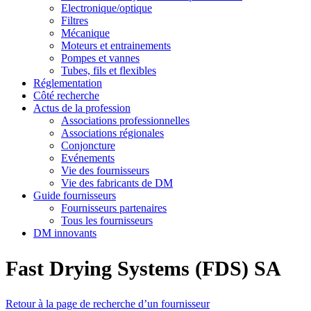
Electronique/optique
Filtres
Mécanique
Moteurs et entrainements
Pompes et vannes
Tubes, fils et flexibles
Réglementation
Côté recherche
Actus de la profession
Associations professionnelles
Associations régionales
Conjoncture
Evénements
Vie des fournisseurs
Vie des fabricants de DM
Guide fournisseurs
Fournisseurs partenaires
Tous les fournisseurs
DM innovants
Fast Drying Systems (FDS) SA
Retour à la page de recherche d’un fournisseur