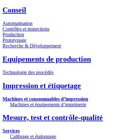
Conseil
Automatisation
Contrôles et inspections
Production
Prototypage
Recherche & Développement
Equipements de production
Technologie des procédés
Impression et étiquetage
Machines et consommables d’impression
Machines et équipements d’imprimerie
Mesure, test et contrôle-qualité
Services
Calibrage et étalonnage