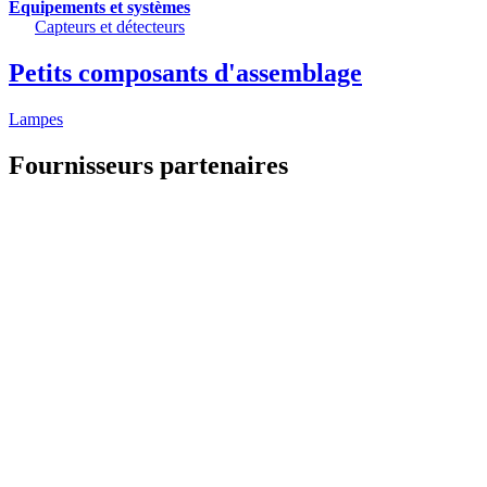
Equipements et systèmes
Capteurs et détecteurs
Petits composants d'assemblage
Lampes
Fournisseurs partenaires