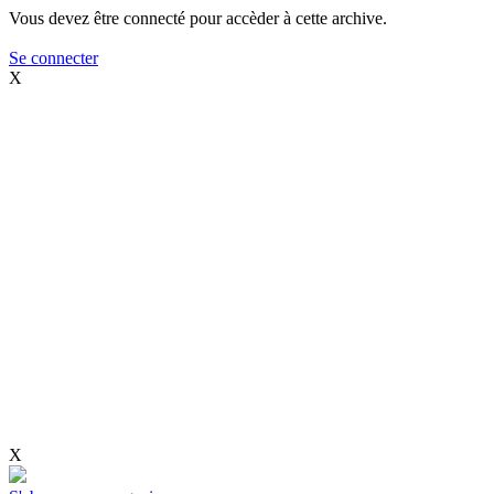
Vous devez être connecté pour accèder à cette archive.
Se connecter
X
X