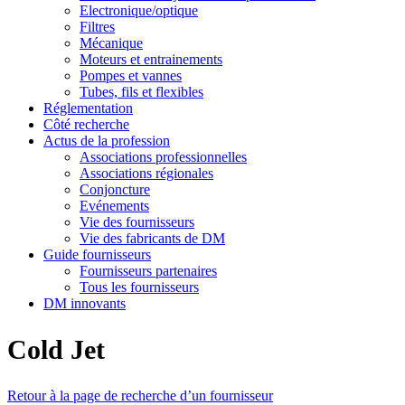
Electronique/optique
Filtres
Mécanique
Moteurs et entrainements
Pompes et vannes
Tubes, fils et flexibles
Réglementation
Côté recherche
Actus de la profession
Associations professionnelles
Associations régionales
Conjoncture
Evénements
Vie des fournisseurs
Vie des fabricants de DM
Guide fournisseurs
Fournisseurs partenaires
Tous les fournisseurs
DM innovants
Cold Jet
Retour à la page de recherche d’un fournisseur