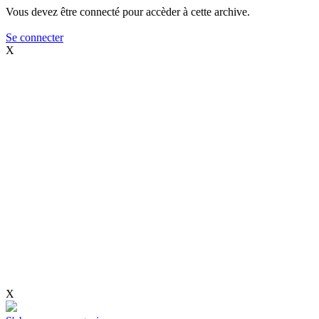
Vous devez être connecté pour accèder à cette archive.
Se connecter
X
X