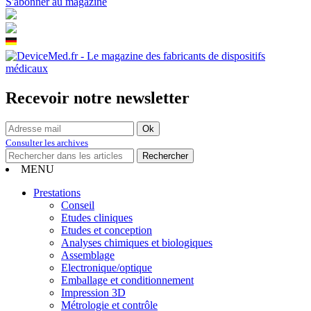
S'abonner au magazine
Recevoir notre newsletter
Consulter les archives
MENU
Prestations
Conseil
Etudes cliniques
Etudes et conception
Analyses chimiques et biologiques
Assemblage
Electronique/optique
Emballage et conditionnement
Impression 3D
Métrologie et contrôle