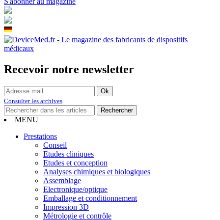
S'abonner au magazine
Recevoir notre newsletter
Consulter les archives
MENU
Prestations
Conseil
Etudes cliniques
Etudes et conception
Analyses chimiques et biologiques
Assemblage
Electronique/optique
Emballage et conditionnement
Impression 3D
Métrologie et contrôle