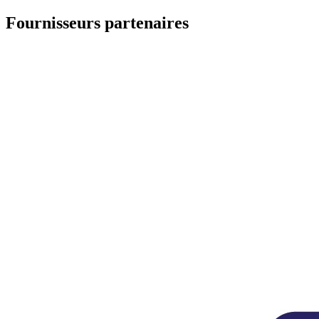
Fournisseurs partenaires