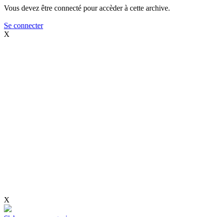
Vous devez être connecté pour accèder à cette archive.
Se connecter
X
X