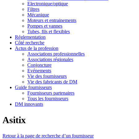
Electronique/optique
Filtres
Mécanique
Moteurs et entrainements
Pompes et vannes
Tubes, fils et flexibles
Réglementation
Côté recherche
Actus de la profession
Associations professionnelles
Associations régionales
Conjoncture
Evénements
Vie des fournisseurs
Vie des fabricants de DM
Guide fournisseurs
Fournisseurs partenaires
Tous les fournisseurs
DM innovants
Asitix
Retour à la page de recherche d’un fournisseur