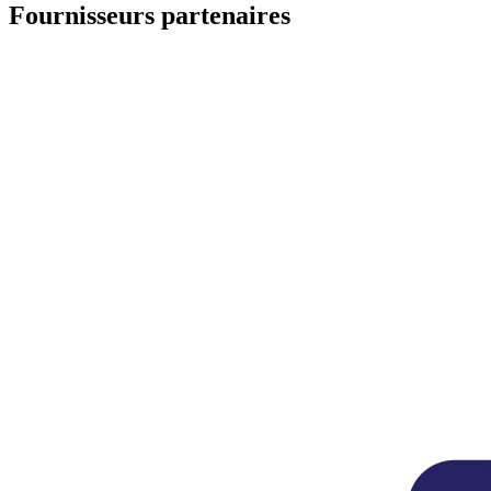
Fournisseurs partenaires