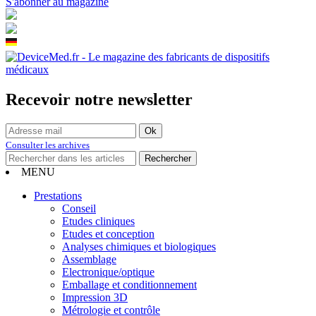
S'abonner au magazine
Recevoir notre newsletter
Consulter les archives
MENU
Prestations
Conseil
Etudes cliniques
Etudes et conception
Analyses chimiques et biologiques
Assemblage
Electronique/optique
Emballage et conditionnement
Impression 3D
Métrologie et contrôle