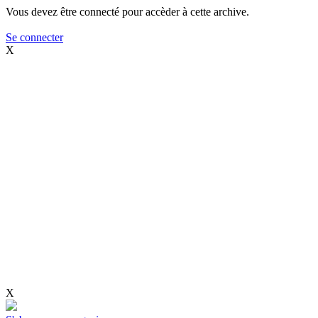
Vous devez être connecté pour accèder à cette archive.
Se connecter
X
X