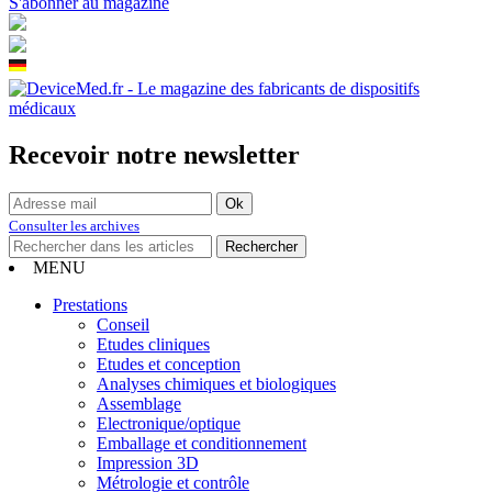
S'abonner au magazine
Recevoir notre newsletter
Consulter les archives
MENU
Prestations
Conseil
Etudes cliniques
Etudes et conception
Analyses chimiques et biologiques
Assemblage
Electronique/optique
Emballage et conditionnement
Impression 3D
Métrologie et contrôle