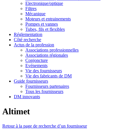
Electronique/optique
Filtres
Mécanique
Moteurs et entrainements
Pompes et vannes
Tubes, fils et flexibles
Réglementation
Côté recherche
Actus de la profession
Associations professionnelles
Associations régionales
Conjoncture
Evénements
Vie des fournisseurs
Vie des fabricants de DM
Guide fournisseurs
Fournisseurs partenaires
Tous les fournisseurs
DM innovants
Altimet
Retour à la page de recherche d’un fournisseur