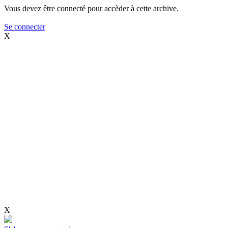
Vous devez être connecté pour accèder à cette archive.
Se connecter
X
X