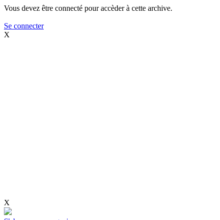
Vous devez être connecté pour accèder à cette archive.
Se connecter
X
X