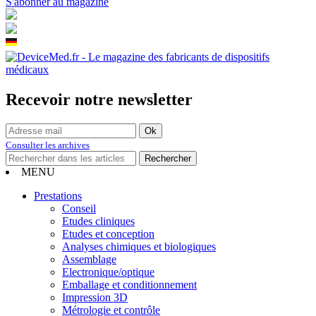
S'abonner au magazine
Recevoir notre newsletter
Consulter les archives
MENU
Prestations
Conseil
Etudes cliniques
Etudes et conception
Analyses chimiques et biologiques
Assemblage
Electronique/optique
Emballage et conditionnement
Impression 3D
Métrologie et contrôle