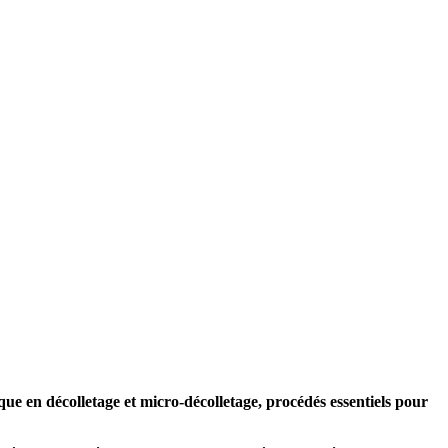
que en décolletage et micro-décolletage, procédés essentiels pour