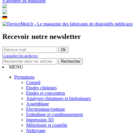
S'abonner au magazine
Recevoir notre newsletter
Consulter les archives
MENU
Prestations
Conseil
Etudes cliniques
Etudes et conception
Analyses chimiques et biologiques
Assemblage
Electronique/optique
Emballage et conditionnement
Impression 3D
Métrologie et contrôle
Nettoyage