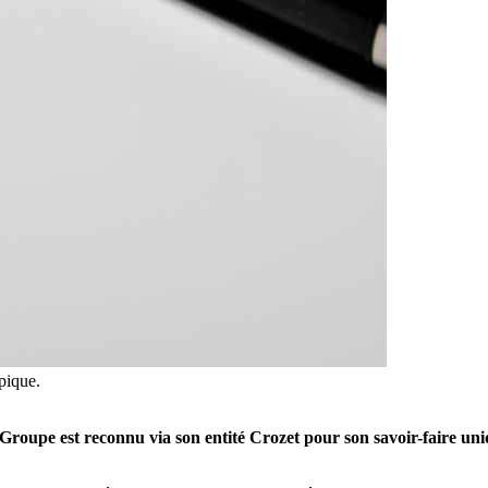
pique.
o Groupe est reconnu via son entité Crozet pour son savoir-faire uni