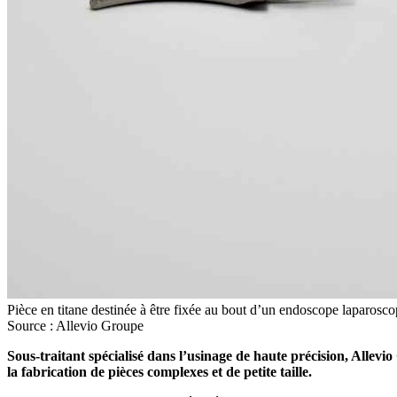
Pièce en titane destinée à être fixée au bout d’un endoscope laparosco
Source : Allevio Groupe
Sous-traitant spécialisé dans l’usinage de haute précision, Allevi
la fabrication de pièces complexes et de petite taille.