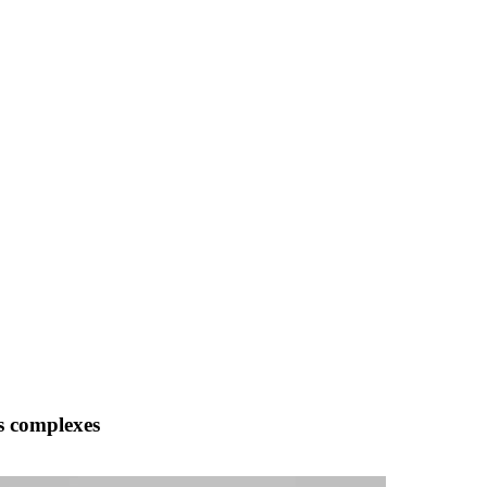
es complexes