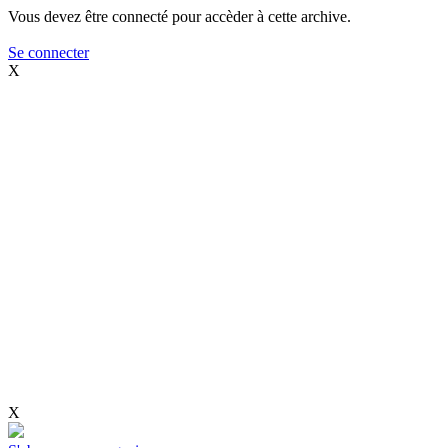
Vous devez être connecté pour accèder à cette archive.
Se connecter
X
X