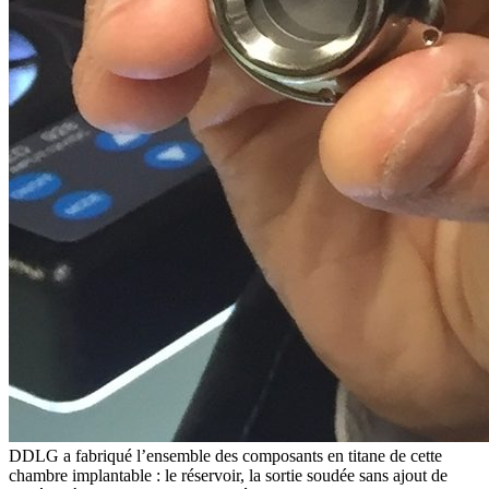
DDLG a fabriqué l’ensemble des composants en titane de cette
chambre implantable : le réservoir, la sortie soudée sans ajout de