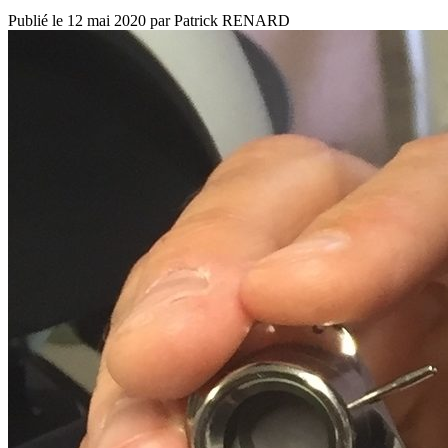
Publié le
12 mai 2020
par
Patrick RENARD