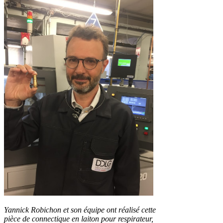
Yannick Robichon et son équipe ont réalisé cette
pièce de connectique en laiton pour respirateur,