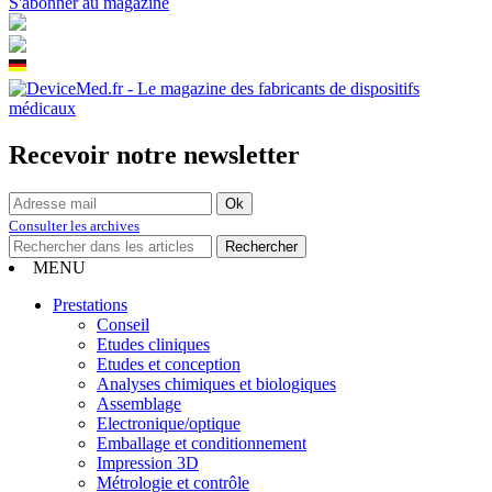
S'abonner au magazine
Recevoir notre newsletter
Consulter les archives
MENU
Prestations
Conseil
Etudes cliniques
Etudes et conception
Analyses chimiques et biologiques
Assemblage
Electronique/optique
Emballage et conditionnement
Impression 3D
Métrologie et contrôle