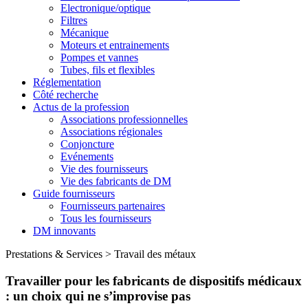
Electronique/optique
Filtres
Mécanique
Moteurs et entrainements
Pompes et vannes
Tubes, fils et flexibles
Réglementation
Côté recherche
Actus de la profession
Associations professionnelles
Associations régionales
Conjoncture
Evénements
Vie des fournisseurs
Vie des fabricants de DM
Guide fournisseurs
Fournisseurs partenaires
Tous les fournisseurs
DM innovants
Prestations & Services
>
Travail des métaux
Travailler pour les fabricants de dispositifs médicaux
: un choix qui ne s’improvise pas