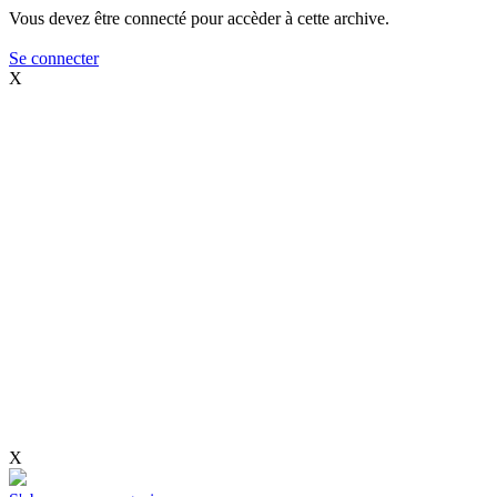
Vous devez être connecté pour accèder à cette archive.
Se connecter
X
X