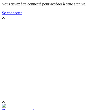
Vous devez être connecté pour accèder à cette archive.
Se connecter
X
X