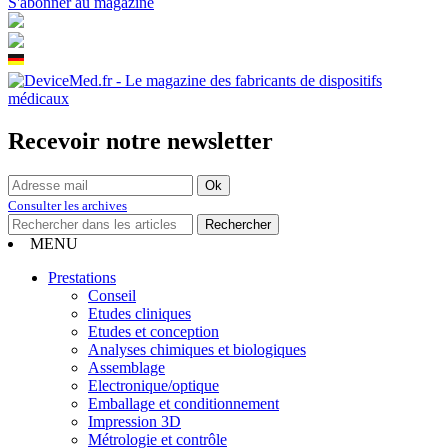
S'abonner au magazine
Recevoir notre newsletter
Consulter les archives
MENU
Prestations
Conseil
Etudes cliniques
Etudes et conception
Analyses chimiques et biologiques
Assemblage
Electronique/optique
Emballage et conditionnement
Impression 3D
Métrologie et contrôle