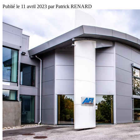
Publié le
11 avril 2023
par
Patrick RENARD