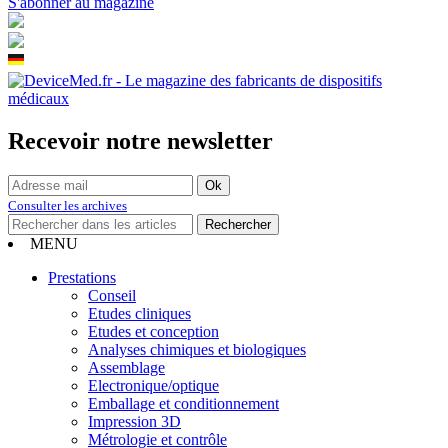
S'abonner au magazine
Recevoir notre newsletter
Consulter les archives
MENU
Prestations
Conseil
Etudes cliniques
Etudes et conception
Analyses chimiques et biologiques
Assemblage
Electronique/optique
Emballage et conditionnement
Impression 3D
Métrologie et contrôle