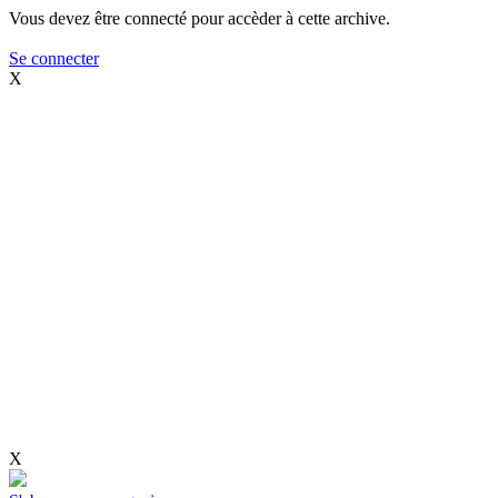
Vous devez être connecté pour accèder à cette archive.
Se connecter
X
X