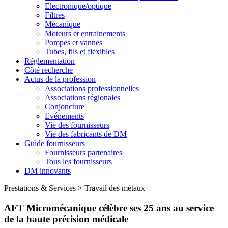
Electronique/optique
Filtres
Mécanique
Moteurs et entrainements
Pompes et vannes
Tubes, fils et flexibles
Réglementation
Côté recherche
Actus de la profession
Associations professionnelles
Associations régionales
Conjoncture
Evénements
Vie des fournisseurs
Vie des fabricants de DM
Guide fournisseurs
Fournisseurs partenaires
Tous les fournisseurs
DM innovants
Prestations & Services
>
Travail des métaux
AFT Micromécanique célèbre ses 25 ans au service
de la haute précision médicale