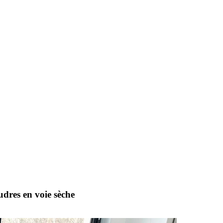
udres en voie sèche