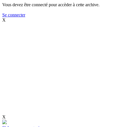
Vous devez être connecté pour accèder à cette archive.
Se connecter
X
X