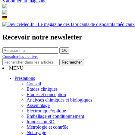
S'abonner au magazine
Recevoir notre newsletter
Consulter les archives
MENU
Prestations
Conseil
Etudes cliniques
Etudes et conception
Analyses chimiques et biologiques
Assemblage
Electronique/optique
Emballage et conditionnement
Impression 3D
Métrologie et contrôle
Nettoyage