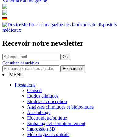
S'abonner au magazine
Recevoir notre newsletter
Consulter les archives
MENU
Prestations
Conseil
Etudes cliniques
Etudes et conception
Analyses chimiques et biologiques
Assemblage
Electronique/optique
Emballage et conditionnement
Impression 3D
Métrologie et contrôle