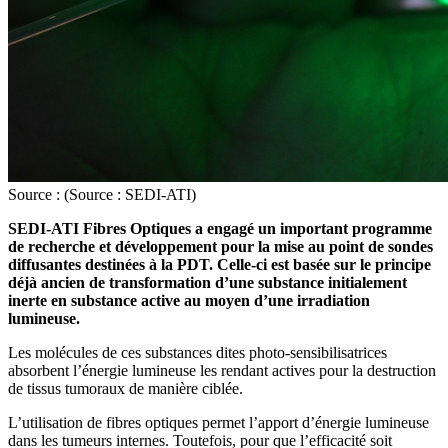
Source : (Source : SEDI-ATI)
SEDI-ATI Fibres Optiques a engagé un important programme
de recherche et développement pour la mise au point de sondes
diffusantes destinées à la PDT. Celle-ci est basée sur le principe
déjà ancien de transformation d’une substance initialement
inerte en substance active au moyen d’une irradiation
lumineuse.
Les molécules de ces substances dites photo-sensibilisatrices
absorbent l’énergie lumineuse les rendant actives pour la destruction
de tissus tumoraux de manière ciblée.
L’utilisation de fibres optiques permet l’apport d’énergie lumineuse
dans les tumeurs internes. Toutefois, pour que l’efficacité soit