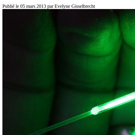
Publié le
05 mars 2013
par
Evelyne Gisselbrecht