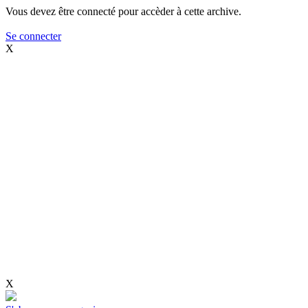
Vous devez être connecté pour accèder à cette archive.
Se connecter
X
X