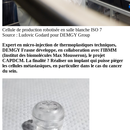
Cellule de production robotisée en salle blanche ISO 7
Source : Ludovic Godard pour DEMGY Group
Expert en micro-injection de thermoplastiques techniques,
DEMGY Frasne développe, en collaboration avec l'IBMM
(Institut des biomolécules Max Mousseron), le projet
CAPDCM. La finalité ? Réaliser un implant qui puisse piéger
les cellules métastasiques, en particulier dans le cas du cancer
du sein.