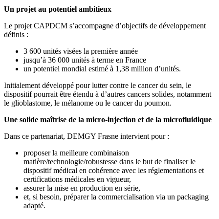
Un projet au potentiel ambitieux
Le projet CAPDCM s’accompagne d’objectifs de développement
définis :
3 600 unités visées la première année
jusqu’à 36 000 unités à terme en France
un potentiel mondial estimé à 1,38 million d’unités.
Initialement développé pour lutter contre le cancer du sein, le
dispositif pourrait être étendu à d’autres cancers solides, notamment
le glioblastome, le mélanome ou le cancer du poumon.
Une solide maîtrise de la micro-injection et de la microfluidique
Dans ce partenariat, DEMGY Frasne intervient pour :
proposer la meilleure combinaison
matière/technologie/robustesse dans le but de finaliser le
dispositif médical en cohérence avec les réglementations et
certifications médicales en vigueur,
assurer la mise en production en série,
et, si besoin, préparer la commercialisation via un packaging
adapté.