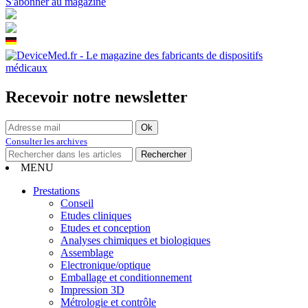
S'abonner au magazine
Recevoir notre newsletter
Consulter les archives
MENU
Prestations
Conseil
Etudes cliniques
Etudes et conception
Analyses chimiques et biologiques
Assemblage
Electronique/optique
Emballage et conditionnement
Impression 3D
Métrologie et contrôle