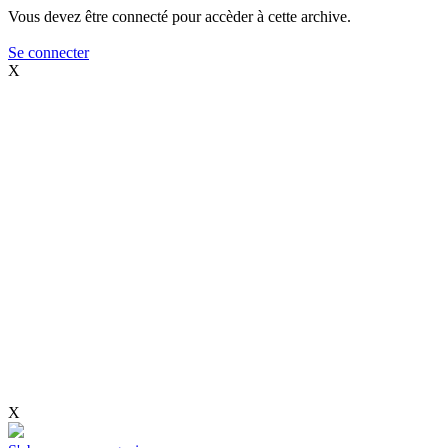
Vous devez être connecté pour accèder à cette archive.
Se connecter
X
X