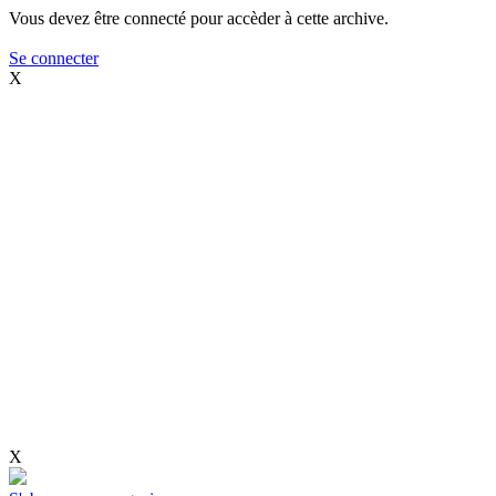
Vous devez être connecté pour accèder à cette archive.
Se connecter
X
X