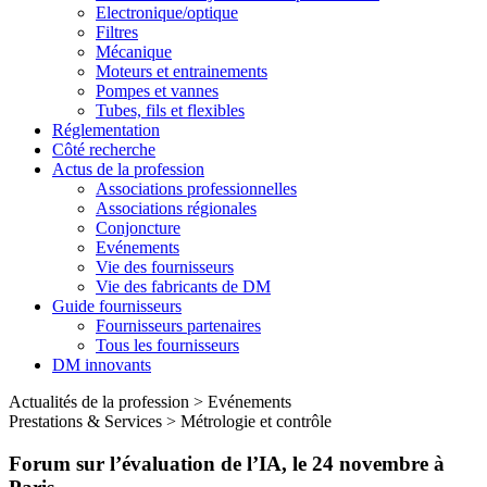
Electronique/optique
Filtres
Mécanique
Moteurs et entrainements
Pompes et vannes
Tubes, fils et flexibles
Réglementation
Côté recherche
Actus de la profession
Associations professionnelles
Associations régionales
Conjoncture
Evénements
Vie des fournisseurs
Vie des fabricants de DM
Guide fournisseurs
Fournisseurs partenaires
Tous les fournisseurs
DM innovants
Actualités de la profession
>
Evénements
Prestations & Services
>
Métrologie et contrôle
Forum sur l’évaluation de l’IA, le 24 novembre à