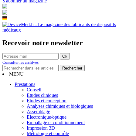
S'abonner au magazine
Recevoir notre newsletter
Consulter les archives
MENU
Prestations
Conseil
Etudes cliniques
Etudes et conception
Analyses chimiques et biologiques
Assemblage
Electronique/optique
Emballage et conditionnement
Impression 3D
Métrologie et contrôle