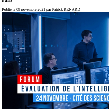
Paris
Publié le
09 novembre 2021
par
Patrick RENARD