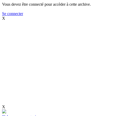
Vous devez être connecté pour accèder à cette archive.
Se connecter
X
X