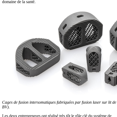
domaine de la santé.
Cages de fusion intersomatiques fabriquées par fusion laser sur lit 
BV).
Les deux entrepreneurs ont réalisé très tôt le rôle clé du système de