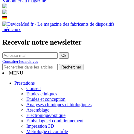
S'abonner au magazine
Recevoir notre newsletter
Consulter les archives
MENU
Prestations
Conseil
Etudes cliniques
Etudes et conception
Analyses chimiques et biologiques
Assemblage
Electronique/optique
Emballage et conditionnement
Impression 3D
Métrologie et contrôle